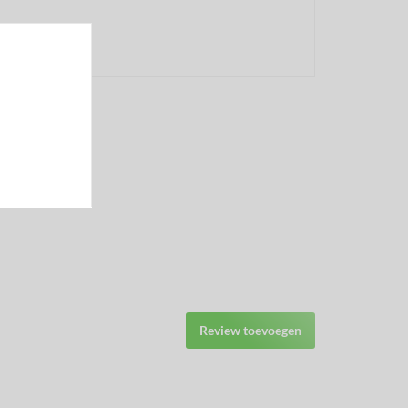
Facebook
Review toevoegen